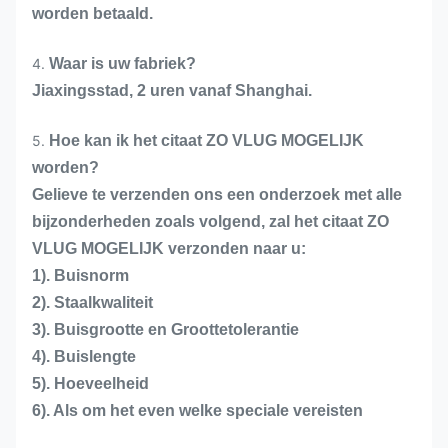
worden betaald.
4.
Waar is uw fabriek?
Jiaxingsstad, 2 uren vanaf Shanghai.
5.
Hoe kan ik het citaat ZO VLUG MOGELIJK
worden?
Gelieve te verzenden ons een onderzoek met alle
bijzonderheden zoals volgend, zal het citaat ZO
VLUG MOGELIJK verzonden naar u:
1). Buisnorm
2). Staalkwaliteit
3). Buisgrootte en Groottetolerantie
4). Buislengte
5). Hoeveelheid
6). Als om het even welke speciale vereisten