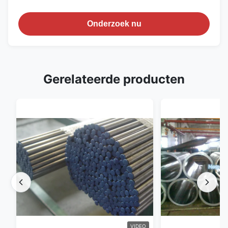
Onderzoek nu
Gerelateerde producten
VIDEO