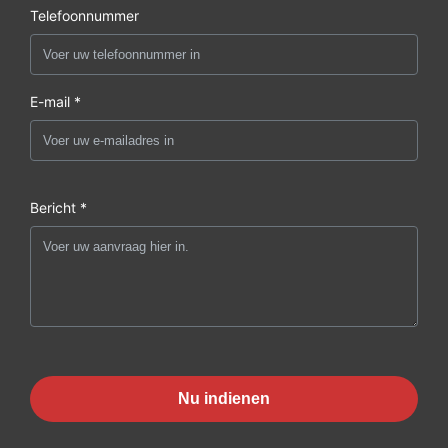
Telefoonnummer
E-mail *
Bericht *
Nu indienen