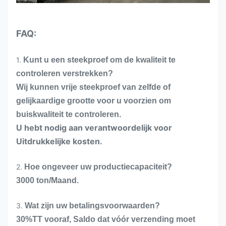
FAQ:
1.
Kunt u een steekproef om de kwaliteit te
controleren verstrekken?
Wij kunnen vrije steekproef van zelfde of
gelijkaardige grootte voor u voorzien om
buiskwaliteit te controleren.
U hebt nodig aan verantwoordelijk voor
Uitdrukkelijke kosten.
2.
Hoe ongeveer uw productiecapaciteit?
3000 ton/Maand.
3.
Wat zijn uw betalingsvoorwaarden?
30%TT vooraf, Saldo dat vóór verzending moet