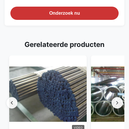
Onderzoek nu
Gerelateerde producten
VIDEO