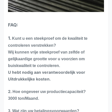
FAQ:
1.
Kunt u een steekproef om de kwaliteit te
controleren verstrekken?
Wij kunnen vrije steekproef van zelfde of
gelijkaardige grootte voor u voorzien om
buiskwaliteit te controleren.
U hebt nodig aan verantwoordelijk voor
Uitdrukkelijke kosten.
2.
Hoe ongeveer uw productiecapaciteit?
3000 ton/Maand.
3. Wat zijn uw betalingsvoorwaarden?