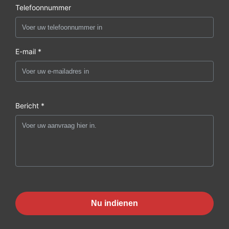
Telefoonnummer
E-mail *
Bericht *
Nu indienen