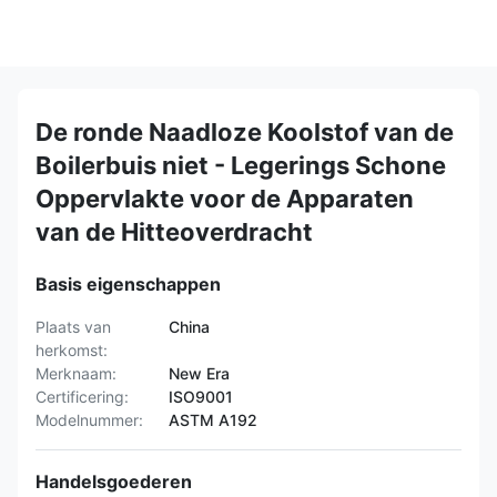
De ronde Naadloze Koolstof van de
Boilerbuis niet - Legerings Schone
Oppervlakte voor de Apparaten
van de Hitteoverdracht
Basis eigenschappen
Plaats van
China
herkomst:
Merknaam:
New Era
Certificering:
ISO9001
Modelnummer:
ASTM A192
Handelsgoederen