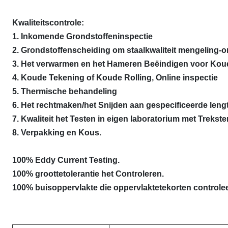
Kwaliteitscontrole:
1. Inkomende Grondstoffeninspectie
2. Grondstoffenscheiding om staalkwaliteit mengeling-
3. Het verwarmen en het Hameren Beëindigen voor Kou
4. Koude Tekening of Koude Rolling, Online inspectie
5. Thermische behandeling
6. Het rechtmaken/het Snijden aan gespecificeerde leng
7. Kwaliteit het Testen in eigen laboratorium met Trekste
8. Verpakking en Kous.
100% Eddy Current Testing.
100% groottetolerantie het Controleren.
100% buisoppervlakte die oppervlaktetekorten controlee