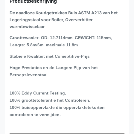
Productbeschrijving
De naadloze Koudgetrokken Buis ASTM A213 van het
Legeringsstaal voor Boiler, Oververhitter,
warmtewisselaar
Groottewaaier: OD: 12.7114mm, GEWICHT: 115mm,
Lengte: 5.8m/6m, maximale 11.8m
Stabiele Kwaliteit met Comeptitive-Prijs
Hoge Prestaties en de Langere Pijp van het
Beroepslevenstaal
100% Eddy Current Testing.
100% groottetolerantie het Controleren.
100% buisoppervlakte die oppervlaktetekorten
controleren te vermijden.