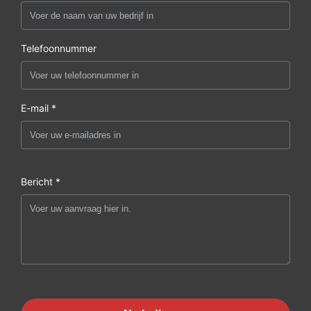
Telefoonnummer
E-mail *
Bericht *