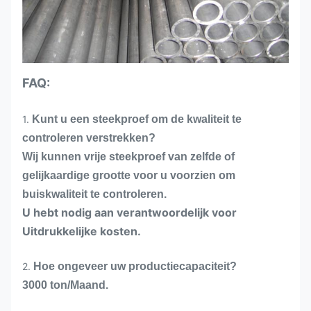
FAQ:
1.
Kunt u een steekproef om de kwaliteit te
controleren verstrekken?
Wij kunnen vrije steekproef van zelfde of
gelijkaardige grootte voor u voorzien om
buiskwaliteit te controleren.
U hebt nodig aan verantwoordelijk voor
Uitdrukkelijke kosten.
2.
Hoe ongeveer uw productiecapaciteit?
3000 ton/Maand.