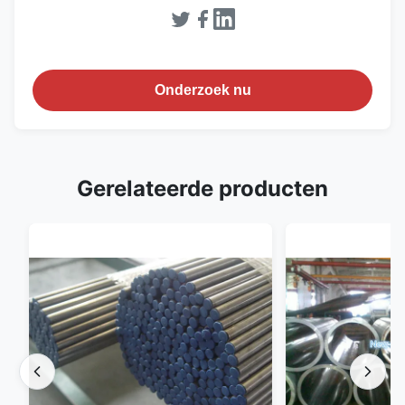
Onderzoek nu
Gerelateerde producten