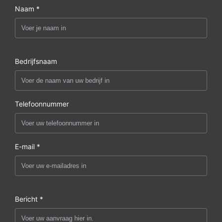
Naam *
Bedrijfsnaam
Telefoonnummer
E-mail *
Bericht *