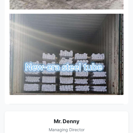
Mr. Denny
Managing Director