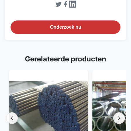
Onderzoek nu
Gerelateerde producten