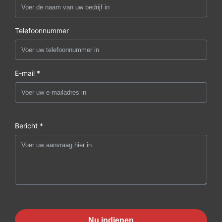
Telefoonnummer
E-mail *
Bericht *
Nu indienen