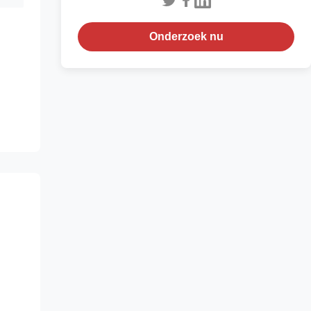
Onderzoek nu