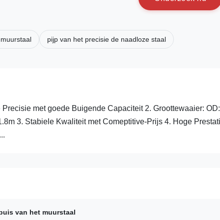
 muurstaal
pijp van het precisie de naadloze staal
 Precisie met goede Buigende Capaciteit 2. Groottewaaier: OD:
3. Stabiele Kwaliteit met Comeptitive-Prijs 4. Hoge Prestat
..
buis van het muurstaal