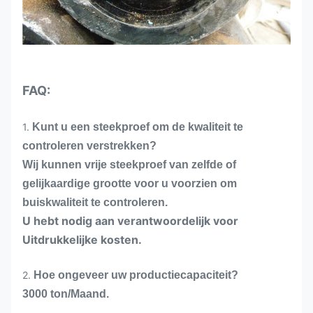
FAQ:
1.
Kunt u een steekproef om de kwaliteit te
controleren verstrekken?
Wij kunnen vrije steekproef van zelfde of
gelijkaardige grootte voor u voorzien om
buiskwaliteit te controleren.
U hebt nodig aan verantwoordelijk voor
Uitdrukkelijke kosten.
2.
Hoe ongeveer uw productiecapaciteit?
3000 ton/Maand.