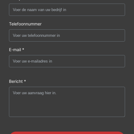
Telefoonnummer
E-mail *
Bericht *