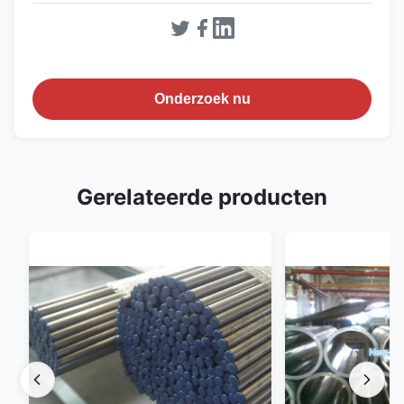
Onderzoek nu
Gerelateerde producten