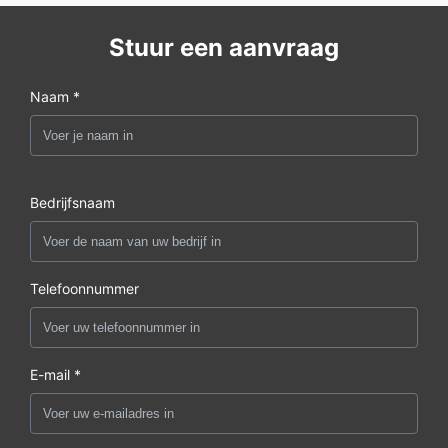
Stuur een aanvraag
Naam *
Bedrijfsnaam
Telefoonnummer
E-mail *