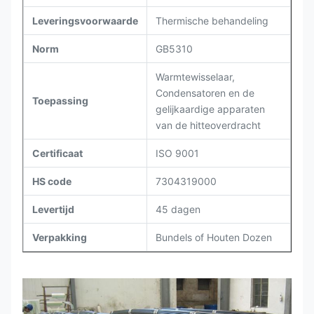
Leveringsvoorwaarde
Thermische behandeling
Norm
GB5310
Warmtewisselaar,
Condensatoren en de
Toepassing
gelijkaardige apparaten
van de hitteoverdracht
Certificaat
ISO 9001
HS code
7304319000
Levertijd
45 dagen
Verpakking
Bundels of Houten Dozen