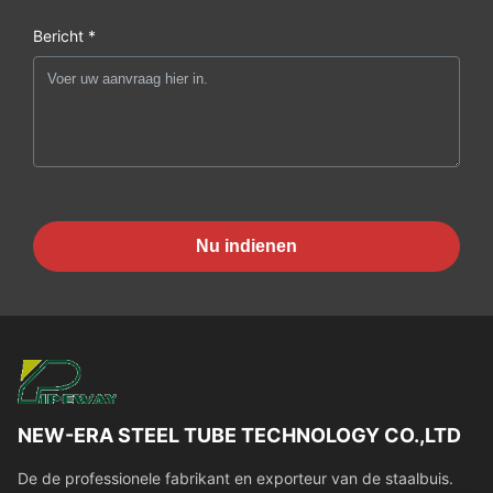
Bericht *
Nu indienen
NEW-ERA STEEL TUBE TECHNOLOGY CO.,LTD
De de professionele fabrikant en exporteur van de staalbuis.