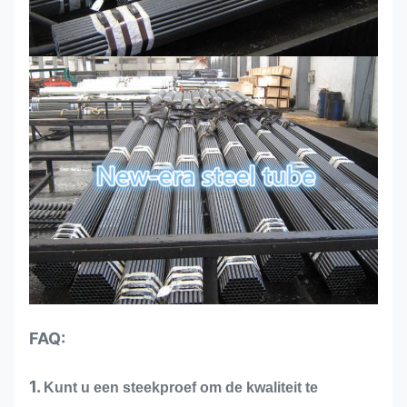
FAQ:
1.
Kunt u een steekproef om de kwaliteit te