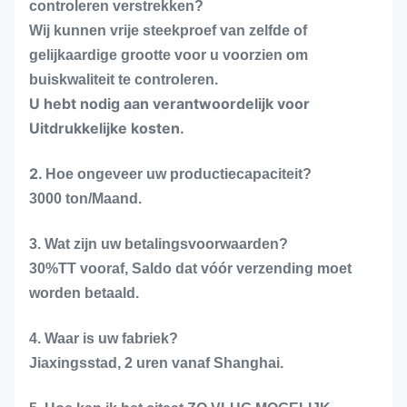
controleren verstrekken?
Wij kunnen vrije steekproef van zelfde of
gelijkaardige grootte voor u voorzien om
buiskwaliteit te controleren.
U hebt nodig aan verantwoordelijk voor
Uitdrukkelijke kosten.
2.
Hoe ongeveer uw productiecapaciteit?
3000 ton/Maand.
3. Wat zijn uw betalingsvoorwaarden?
30%TT vooraf, Saldo dat vóór verzending moet
worden betaald.
4. Waar is uw fabriek?
Jiaxingsstad, 2 uren vanaf Shanghai.