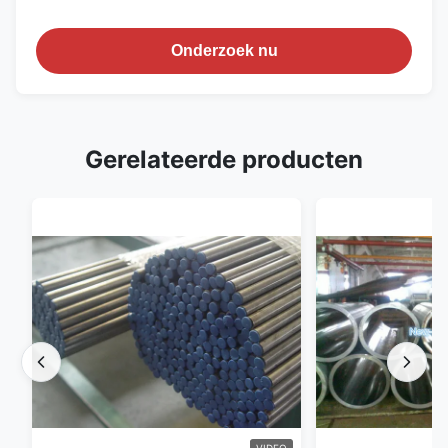
Onderzoek nu
Gerelateerde producten