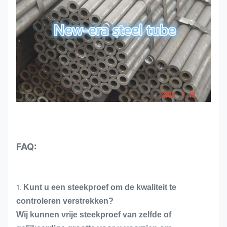
FAQ:
1.
Kunt u een steekproef om de kwaliteit te
controleren verstrekken?
Wij kunnen vrije steekproef van zelfde of