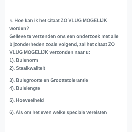
5.
Hoe kan ik het citaat ZO VLUG MOGELIJK
worden?
Gelieve te verzenden ons een onderzoek met alle
bijzonderheden zoals volgend, zal het citaat ZO
VLUG MOGELIJK verzonden naar u:
1). Buisnorm
2). Staalkwaliteit
3). Buisgrootte en Groottetolerantie
4). Buislengte
5). Hoeveelheid
6). Als om het even welke speciale vereisten