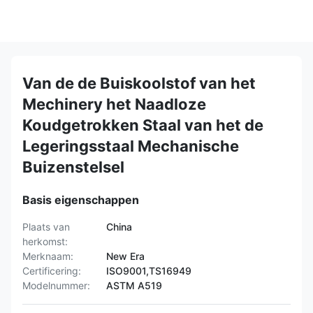
Van de de Buiskoolstof van het
Mechinery het Naadloze
Koudgetrokken Staal van het de
Legeringsstaal Mechanische
Buizenstelsel
Basis eigenschappen
Plaats van
China
herkomst:
Merknaam:
New Era
Certificering:
ISO9001,TS16949
Modelnummer:
ASTM A519