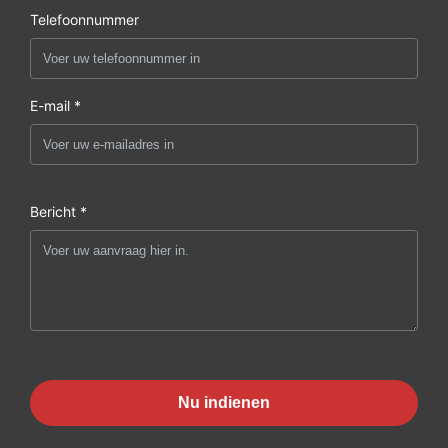
Telefoonnummer
E-mail *
Bericht *
Nu indienen