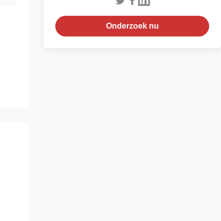
Onderzoek nu