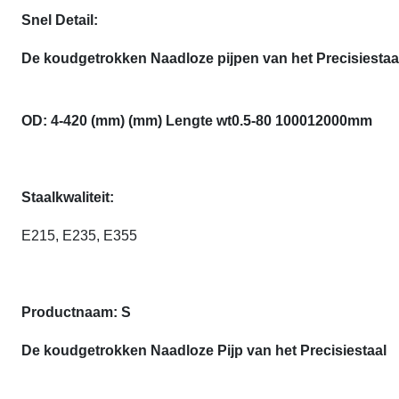
Snel Detail:
De koudgetrokken Naadloze pijpen van het Precisiestaa
OD: 4-420 (mm) (mm) Lengte wt0.5-80 100012000mm
Staalkwaliteit:
E215, E235, E355
Productnaam: S
De koudgetrokken Naadloze Pijp van het Precisiestaal