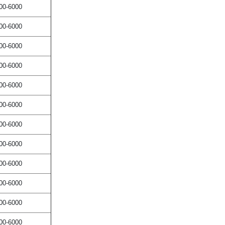
00-6000
00-6000
00-6000
00-6000
00-6000
00-6000
00-6000
00-6000
00-6000
00-6000
00-6000
00-6000