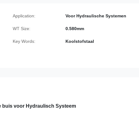
Application:
Voor Hydraulische Systemen
WT Size:
0.580mm
Key Words:
Koolstofstaal
 buis voor Hydraulisch Systeem