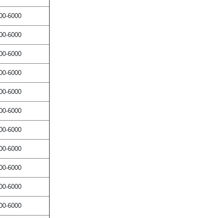
00-6000
00-6000
00-6000
00-6000
00-6000
00-6000
00-6000
00-6000
00-6000
00-6000
00-6000