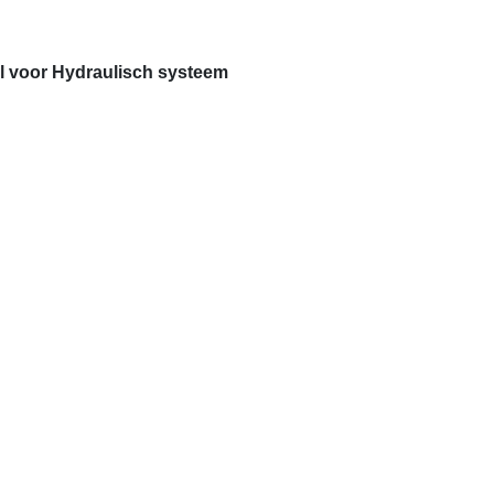
l voor Hydraulisch systeem