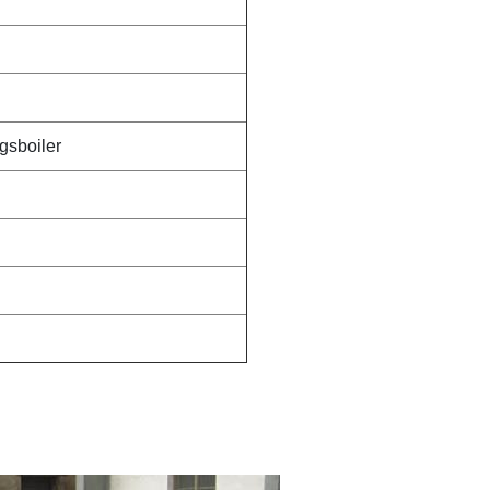
gsboiler